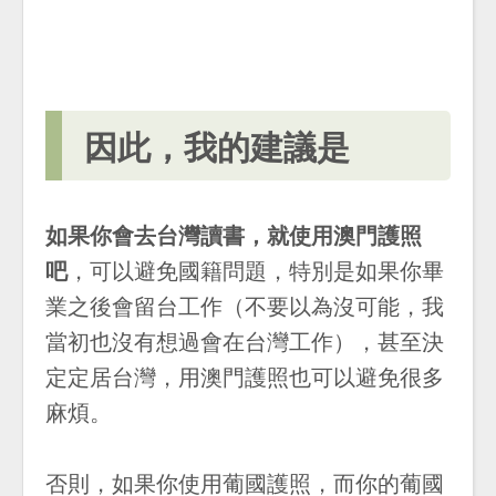
因此，我的建議是
如果你會去台灣讀書，就使用澳門護照
吧
，可以避免國籍問題，特別是如果你畢
業之後會留台工作（不要以為沒可能，我
當初也沒有想過會在台灣工作），甚至決
定定居台灣，用澳門護照也可以避免很多
麻煩。
否則，如果你使用葡國護照，而你的葡國