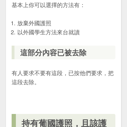
基本上你可以選擇的方法有：
放棄外國護照
以外國學生方法來台就讀
這部分內容已被去除
有人要求不要有這段，已按他們要求，把
這段去除。
持有葡國護照，且該護