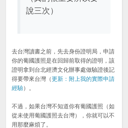
說三次）
去台灣讀書之前，先去身份證明局，申請
你的葡國護照是在回歸前取得的證明，該
證明拿到台北經濟文化辦事處做驗證後記
得要帶來台灣（
更新：附上我的實際申請
經驗
）。
不過，如果台灣不知道你有葡國護照（如
從未使用葡國護照去台灣），你就可以不
用那麼麻煩了。