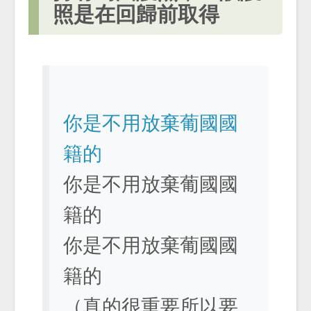
照是在回歸前取得
你是不用放棄葡國國
籍的
你是不用放棄葡國國
籍的
你是不用放棄葡國國
籍的
（真的很重要所以要