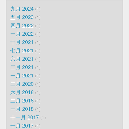
九月 2024
1
五月 2023
1
四月 2022
1
一月 2022
1
十月 2021
1
七月 2021
1
六月 2021
1
二月 2021
1
一月 2021
1
三月 2020
1
六月 2018
1
二月 2018
1
一月 2018
1
十一月 2017
1
十月 2017
1