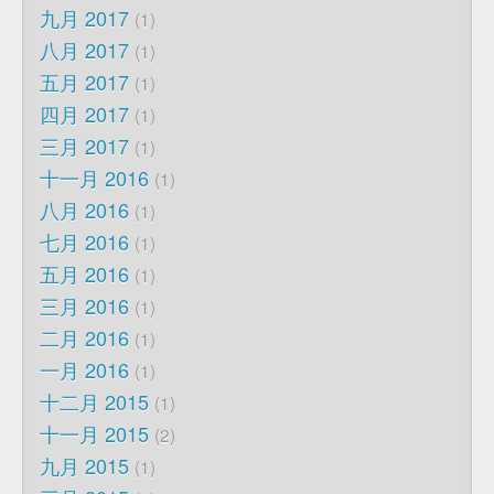
九月 2017
1
八月 2017
1
五月 2017
1
四月 2017
1
三月 2017
1
十一月 2016
1
八月 2016
1
七月 2016
1
五月 2016
1
三月 2016
1
二月 2016
1
一月 2016
1
十二月 2015
1
十一月 2015
2
九月 2015
1