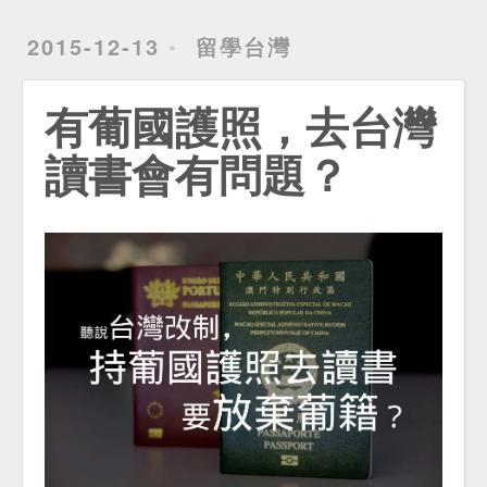
2015-12-13
留學台灣
有葡國護照，去台灣
讀書會有問題？