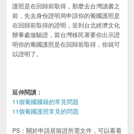
護照是在回歸前取得，那麼去台灣讀書之
前，先去身份證明局申請你的葡國護照是
在回歸前取得的證明，並到台北經濟文化
辦事處做驗證，當台灣移民署要你出示證
明你的葡國護照是在回歸前取得，你就可
以證明了。
延伸閱讀：
11個葡國國籍的常見問題
11個葡國護照常見的問題
PS：關於申請居留證所需文件，可以看看