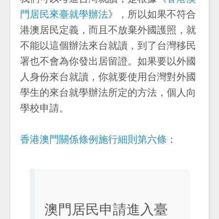
門居民來臺就學辦法
》，所以如果不符合
港澳居民定義，而且不放棄外國護照，就
不能以這個辦法來台就讀，到了台灣移民
署也不會為你發出居留證。如果要以外國
人身份來台就讀，你就要使用台灣對外國
學生的來台就學辦法所定的方法，個人向
學校申請。
香港澳門關係條例施行細則第六條
：
澳門居民申請進入臺