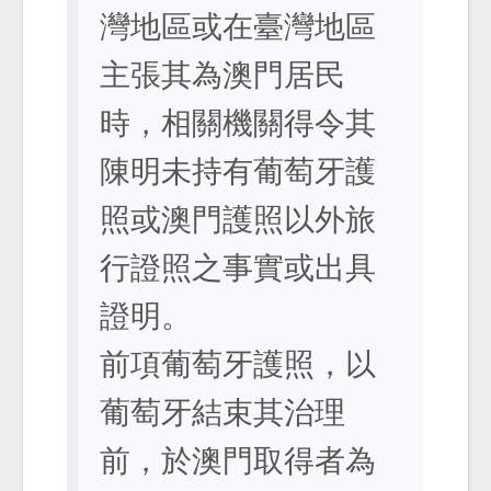
灣地區或在臺灣地區
主張其為澳門居民
時，相關機關得令其
陳明未持有葡萄牙護
照或澳門護照以外旅
行證照之事實或出具
證明。
前項葡萄牙護照，以
葡萄牙結束其治理
前，於澳門取得者為