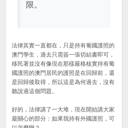
限。
法律其實一直都在，只是持有葡國護照的
澳門學生，過去只需簽一張切結書即可，
移民署並沒有像現在那樣嚴格核實持有葡
國護照的澳門居民的護照是在回歸前，還
是回歸後取得，所以這是為何過去，沒有
聽說過這個問題。
好的，法律講了一大堆，現在開始講大家
最關心的部分：如果我持有外國護照，可
以怎麼辦？