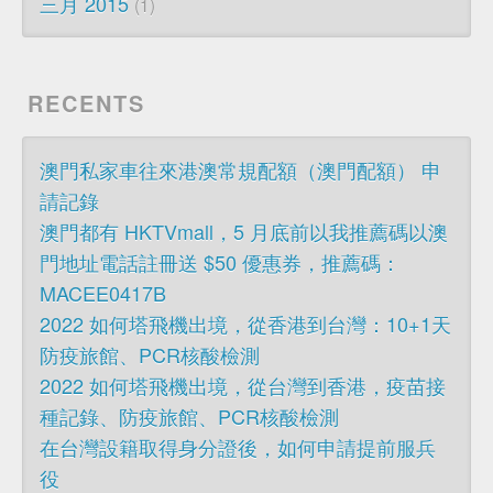
三月 2015
1
RECENTS
澳門私家車往來港澳常規配額（澳門配額） 申
請記錄
澳門都有 HKTVmall，5 月底前以我推薦碼以澳
門地址電話註冊送 $50 優惠券，推薦碼：
MACEE0417B
2022 如何塔飛機出境，從香港到台灣：10+1天
防疫旅館、PCR核酸檢測
2022 如何塔飛機出境，從台灣到香港，疫苗接
種記錄、防疫旅館、PCR核酸檢測
在台灣設籍取得身分證後，如何申請提前服兵
役