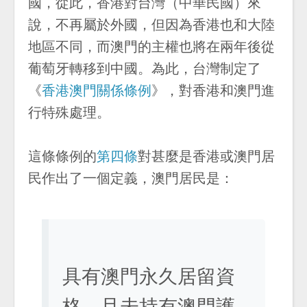
國，從此，香港對台灣（中華民國）來
說，不再屬於外國，但因為香港也和大陸
地區不同，而澳門的主權也將在兩年後從
葡萄牙轉移到中國。為此，台灣制定了
《
香港澳門關係條例
》，對香港和澳門進
行特殊處理。
這條條例的
第四條
對甚麼是香港或澳門居
民作出了一個定義，澳門居民是：
具有澳門永久居留資
格，且未持有澳門護