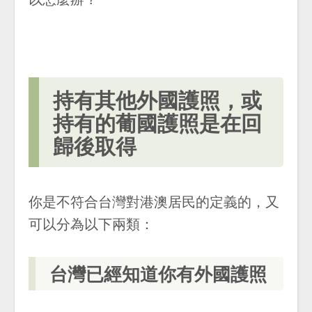
持有其他外國護照，或
持有的葡國護照是在回
歸後取得
你是不符合台灣對港澳居民的定義的，又
可以分為以下兩類：
台灣已經知道你有外國護照