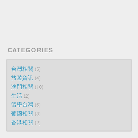
CATEGORIES
台灣相關
5
旅遊資訊
4
澳門相關
10
生活
2
留學台灣
6
葡國相關
3
香港相關
2