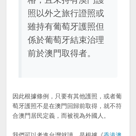
照以外之旅行證照或
雖持有葡萄牙護照但
係於葡萄牙結束治理
前於澳門取得者。
因此根據條例，只要有其他護照，或者葡
萄牙護照不是在澳門回歸前取得，就不符
合澳門居民定義，而被視為外國人。
我們可以考進台灣就讀，是根據《
香港澳