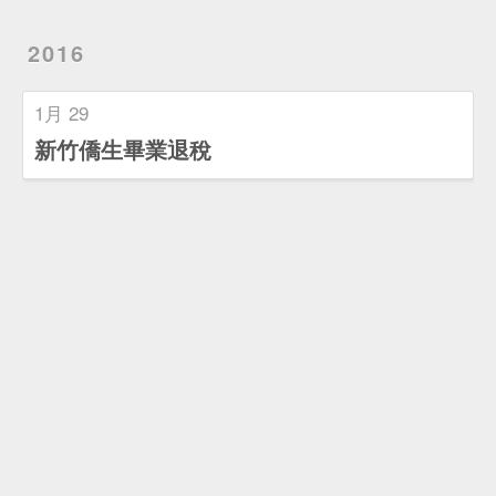
2016
1月 29
新竹僑生畢業退稅