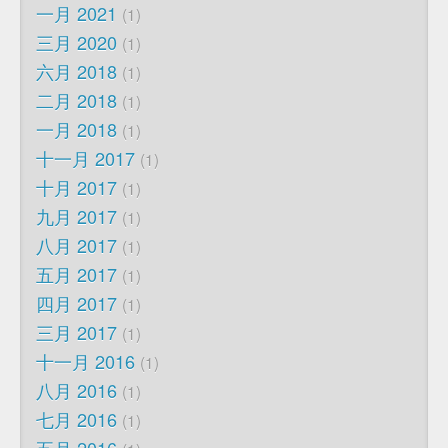
一月 2021
1
三月 2020
1
六月 2018
1
二月 2018
1
一月 2018
1
十一月 2017
1
十月 2017
1
九月 2017
1
八月 2017
1
五月 2017
1
四月 2017
1
三月 2017
1
十一月 2016
1
八月 2016
1
七月 2016
1
五月 2016