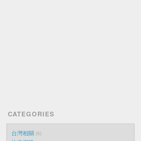
CATEGORIES
台灣相關
5