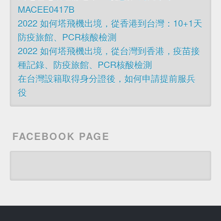
MACEE0417B
2022 如何塔飛機出境，從香港到台灣：10+1天
防疫旅館、PCR核酸檢測
2022 如何塔飛機出境，從台灣到香港，疫苗接
種記錄、防疫旅館、PCR核酸檢測
在台灣設籍取得身分證後，如何申請提前服兵
役
FACEBOOK PAGE