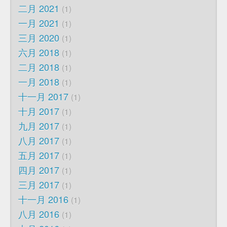
二月 2021
1
一月 2021
1
三月 2020
1
六月 2018
1
二月 2018
1
一月 2018
1
十一月 2017
1
十月 2017
1
九月 2017
1
八月 2017
1
五月 2017
1
四月 2017
1
三月 2017
1
十一月 2016
1
八月 2016
1