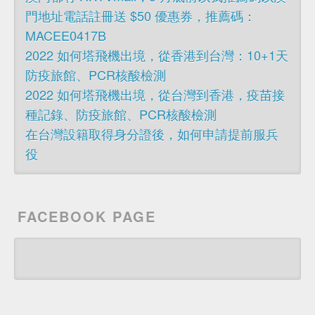
門地址電話註冊送 $50 優惠券，推薦碼：
MACEE0417B
2022 如何塔飛機出境，從香港到台灣：10+1天
防疫旅館、PCR核酸檢測
2022 如何塔飛機出境，從台灣到香港，疫苗接
種記錄、防疫旅館、PCR核酸檢測
在台灣設籍取得身分證後，如何申請提前服兵
役
FACEBOOK PAGE