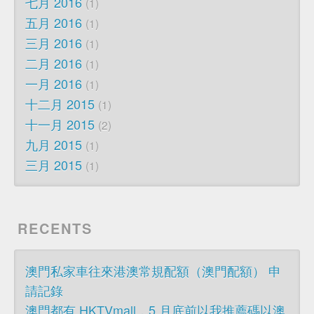
七月 2016
1
五月 2016
1
三月 2016
1
二月 2016
1
一月 2016
1
十二月 2015
1
十一月 2015
2
九月 2015
1
三月 2015
1
RECENTS
澳門私家車往來港澳常規配額（澳門配額） 申
請記錄
澳門都有 HKTVmall，5 月底前以我推薦碼以澳