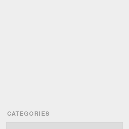
CATEGORIES