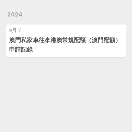
2024
9月 7
澳門私家車往來港澳常規配額（澳門配額）
申請記錄