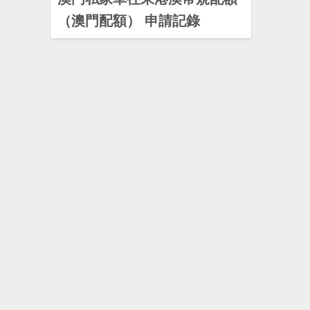
（澳門配額） 申請記錄