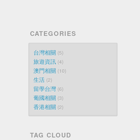
CATEGORIES
台灣相關
5
旅遊資訊
4
澳門相關
10
生活
2
留學台灣
6
葡國相關
3
香港相關
2
TAG CLOUD