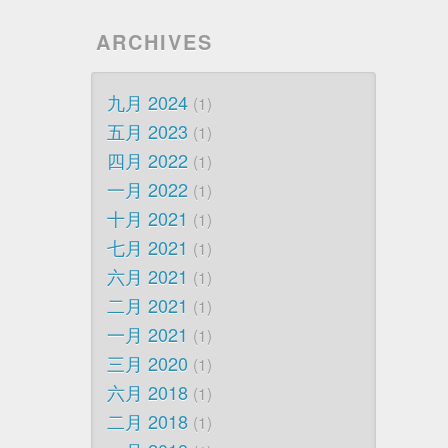
ARCHIVES
九月 2024
1
五月 2023
1
四月 2022
1
一月 2022
1
十月 2021
1
七月 2021
1
六月 2021
1
二月 2021
1
一月 2021
1
三月 2020
1
六月 2018
1
二月 2018
1