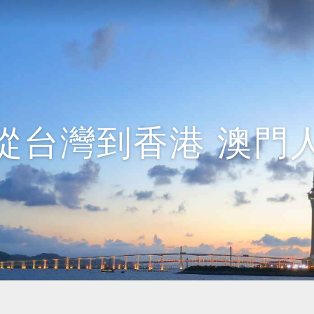
從台灣到香港 澳門