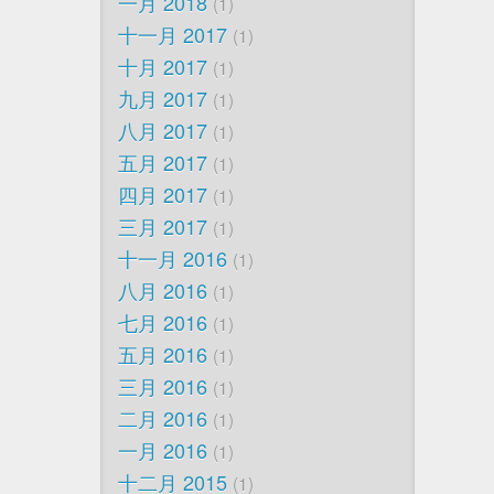
一月 2018
1
十一月 2017
1
十月 2017
1
九月 2017
1
八月 2017
1
五月 2017
1
四月 2017
1
三月 2017
1
十一月 2016
1
八月 2016
1
七月 2016
1
五月 2016
1
三月 2016
1
二月 2016
1
一月 2016
1
十二月 2015
1